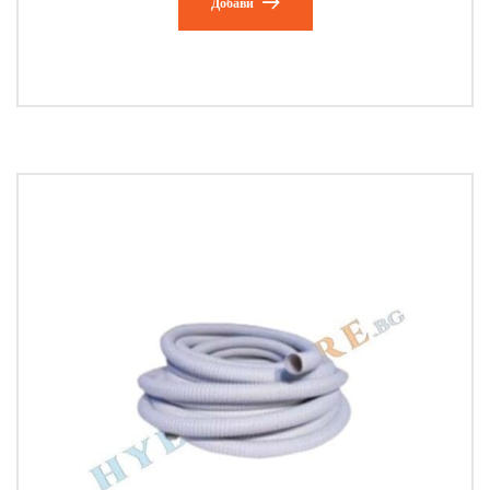
Добави