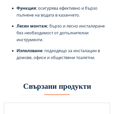
Функция
: осигурява ефективно и бързо
пълнене на водата в казанчето.
Лесен монтаж
: бързо и лесно инсталиране
без необходимост от допълнителни
инструменти.
Използване
: подходящо за инсталации в
домове, офиси и обществени тоалетни.
Свързани продукти