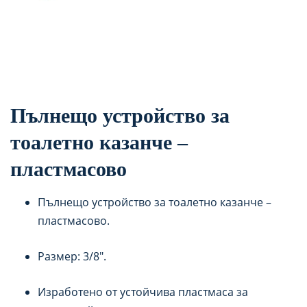
Пълнещо устройство за
тоалетно казанче –
пластмасово
Пълнещо устройство за тоалетно казанче –
пластмасово.
Размер: 3/8″.
Изработено от устойчива пластмаса за