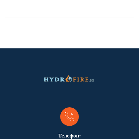
Телефон: