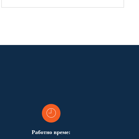
Работно време: