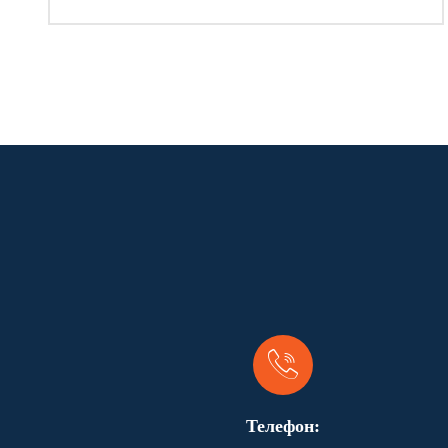
Телефон: