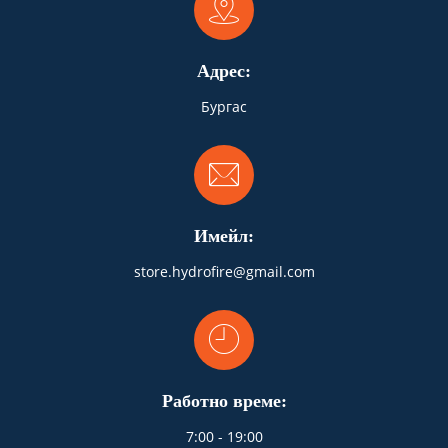
Адрес:
Бургас
Имейл:
store.hydrofire@gmail.com
Работно време:
7:00 - 19:00