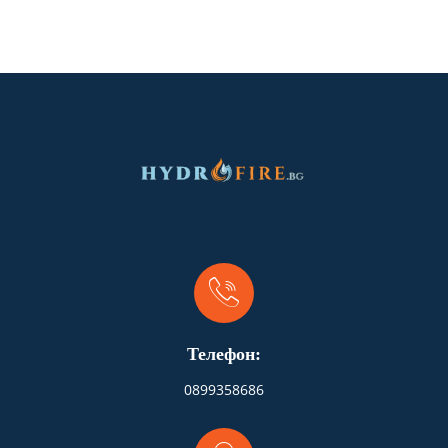
Телефон:
0899358686